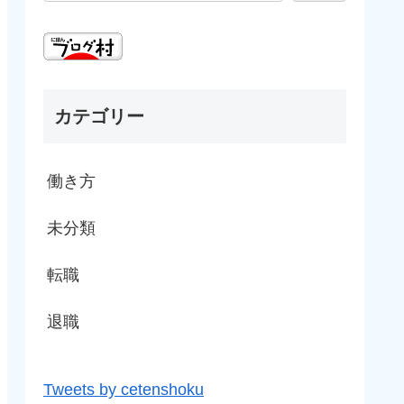
カテゴリー
働き方
未分類
転職
退職
Tweets by cetenshoku