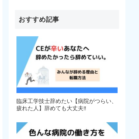
おすすめ記事
臨床工学技士辞めたい【病院がつらい、
疲れた人】辞めても大丈夫‼