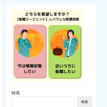
検索
検索