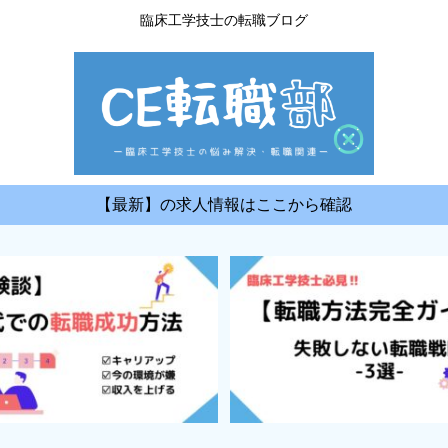
臨床工学技士の転職ブログ
【最新】の求人情報はここから確認