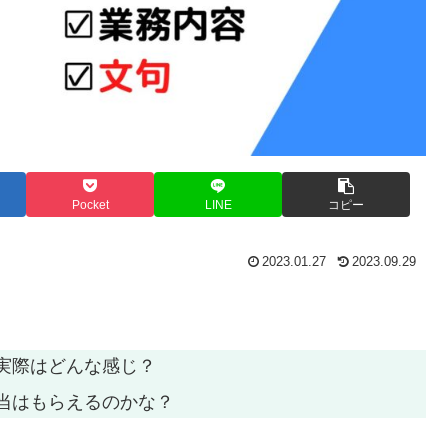
Pocket
LINE
コピー
2023.01.27
2023.09.29
実際はどんな感じ？
当はもらえるのかな？