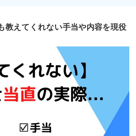
も教えてくれない手当や内容を現役