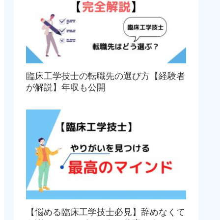
臨床工学技士の転職先の選び方【経験者
が解説】年収も公開
【悩める臨床工学技士必見】辞めなくて