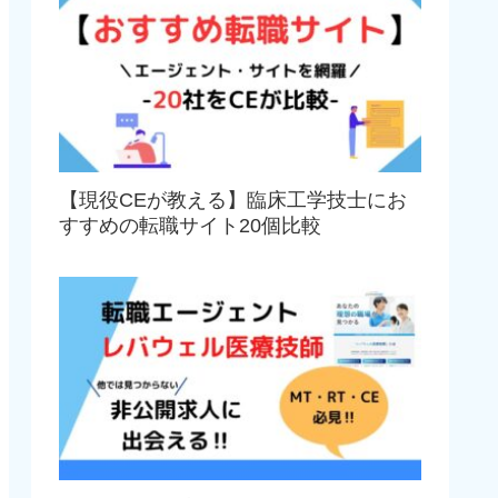
【現役CEが教える】臨床工学技士にお
すすめの転職サイト20個比較